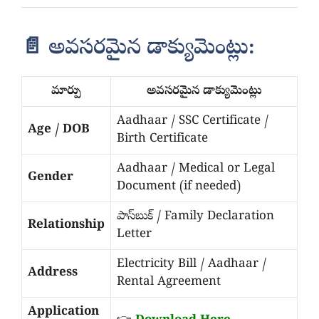
📄 అవసరమైన డాక్యుమెంట్లు:
మార్పు
అవసరమైన డాక్యుమెంట్లు
Aadhaar / SSC Certificate /
Age / DOB
Birth Certificate
Aadhaar / Medical or Legal
Gender
Document (if needed)
పాస్‌బుక్ / Family Declaration
Relationship
Letter
Electricity Bill / Aadhaar /
Address
Rental Agreement
Application