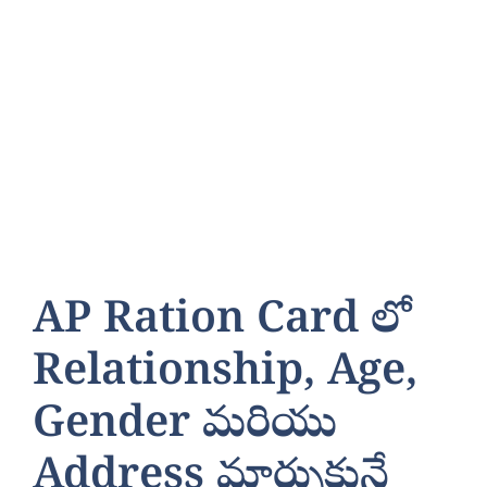
AP Ration Card లో
Relationship, Age,
Gender మరియు
Address మార్చుకునే