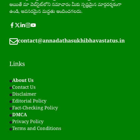
అయితే మా వెబ్‌సైట్‌లోని సమాచారం మీకు స్పష్టమైన మార్గదర్శకంగా
ఉండి, అవసరమైన మద్దతు అందించగలదు.
contact@annadathasukhibhavastatus.in
Links
About Us
Contact Us
Disclaimer
Editorial Policy
Fact-Checking Policy
DMCA
Privacy Policy
Terms and Conditions