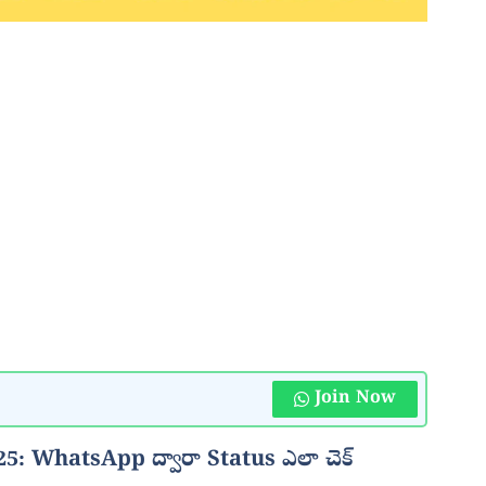
Join Now
 WhatsApp ద్వారా Status ఎలా చెక్