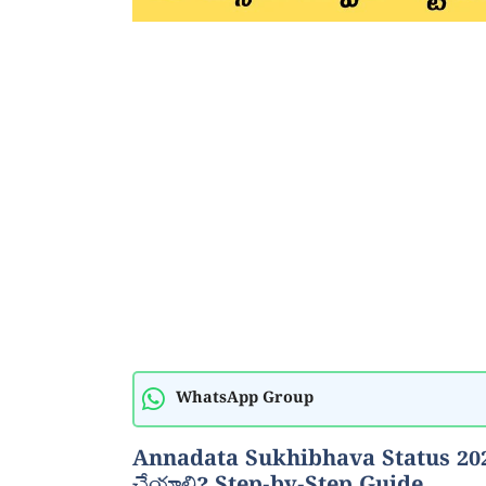
WhatsApp Group
Annadata Sukhibhava Status 2025: