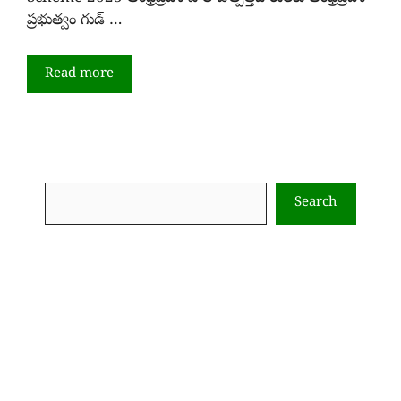
ప్రభుత్వం గుడ్ …
Read more
Search
Search