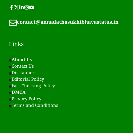
contact@annadathasukhibhavastatus.in
Links
About Us
Contact Us
Disclaimer
Editorial Policy
Fact-Checking Policy
DMCA
Privacy Policy
Terms and Conditions